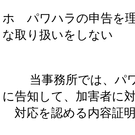
ホ パワハラの申告を
な取り扱いをしない
当事務所では、パワ
に告知して、加害者に
対応を認める内容証明