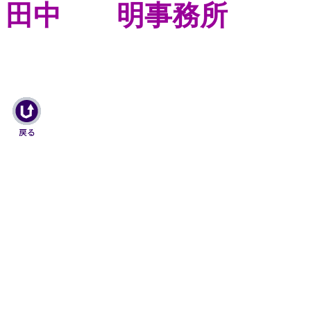
田中 明事務所